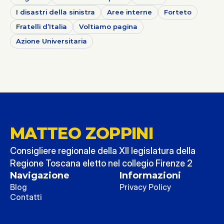
I disastri della sinistra
Aree interne
Forteto
Fratelli d’Italia
Voltiamo pagina
Azione Universitaria
MATTEO ZOPPINI
Consigliere regionale della XII legislatura della 
Regione Toscana eletto nel collegio Firenze 2
Navigazione
Informazioni
Blog
Privacy Policy
Contatti