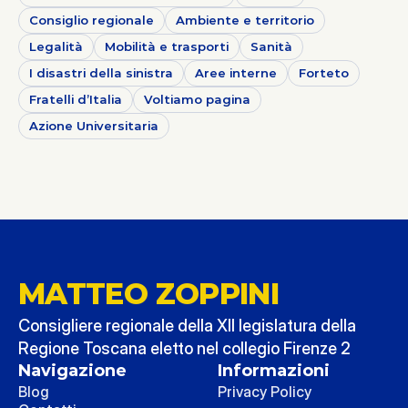
Consiglio regionale
Ambiente e territorio
Legalità
Mobilità e trasporti
Sanità
I disastri della sinistra
Aree interne
Forteto
Fratelli d’Italia
Voltiamo pagina
Azione Universitaria
MATTEO ZOPPINI
Consigliere regionale della XII legislatura della 
Regione Toscana eletto nel collegio Firenze 2
Navigazione
Informazioni
Blog
Privacy Policy