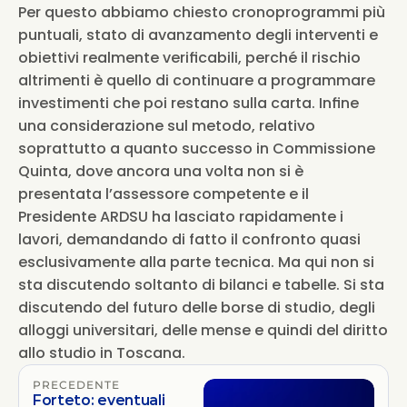
Per questo abbiamo chiesto cronoprogrammi più 
puntuali, stato di avanzamento degli interventi e 
obiettivi realmente verificabili, perché il rischio 
altrimenti è quello di continuare a programmare 
investimenti che poi restano sulla carta. Infine 
una considerazione sul metodo, relativo 
soprattutto a quanto successo in Commissione 
Quinta, dove ancora una volta non si è 
presentata l’assessore competente e il 
Presidente ARDSU ha lasciato rapidamente i 
lavori, demandando di fatto il confronto quasi 
esclusivamente alla parte tecnica. Ma qui non si 
sta discutendo soltanto di bilanci e tabelle. Si sta 
discutendo del futuro delle borse di studio, degli 
alloggi universitari, delle mense e quindi del diritto 
allo studio in Toscana.
PRECEDENTE
Forteto: eventuali