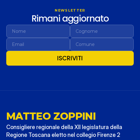
NEWSLETTER
Rimani aggiornato
ISCRIVITI
MATTEO ZOPPINI
Consigliere regionale della XII legislatura della 
Regione Toscana eletto nel collegio Firenze 2