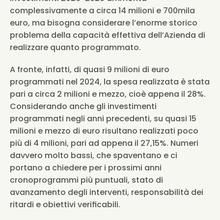
complessivamente a circa 14 milioni e 700mila 
euro, ma bisogna considerare l’enorme storico 
problema della capacità effettiva dell’Azienda di 
realizzare quanto programmato.
A fronte, infatti, di quasi 9 milioni di euro 
programmati nel 2024, la spesa realizzata è stata 
pari a circa 2 milioni e mezzo, cioè appena il 28%. 
Considerando anche gli investimenti 
programmati negli anni precedenti, su quasi 15 
milioni e mezzo di euro risultano realizzati poco 
più di 4 milioni, pari ad appena il 27,15%. Numeri 
davvero molto bassi, che spaventano e ci 
portano a chiedere per i prossimi anni 
cronoprogrammi più puntuali, stato di 
avanzamento degli interventi, responsabilità dei 
ritardi e obiettivi verificabili.