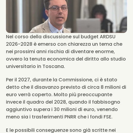
Nel corso della discussione sul budget ARDSU 
2026-2028 è emerso con chiarezza un tema che 
nei prossimi anni rischia di diventare enorme, 
ovvero la tenuta economica del diritto allo studio 
universitario in Toscana.
Per il 2027, durante la Commissione, ci è stato 
detto che il disavanzo previsto di circa 8 milioni di 
euro verrà coperto. Molto più preoccupante 
invece il quadro del 2028, quando il fabbisogno 
aggiuntivo supera i 30 milioni di euro, venendo 
meno sia i trasferimenti PNRR che i fondi FSE.
E le possibili conseguenze sono già scritte nei 