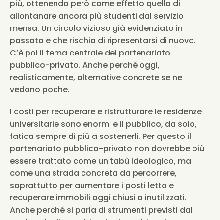
più, ottenendo però come effetto quello di 
allontanare ancora più studenti dal servizio 
mensa. Un circolo vizioso già evidenziato in 
passato e che rischia di ripresentarsi di nuovo. 
C’è poi il tema centrale del partenariato 
pubblico-privato. Anche perché oggi, 
realisticamente, alternative concrete se ne 
vedono poche.
I costi per recuperare e ristrutturare le residenze 
universitarie sono enormi e il pubblico, da solo, 
fatica sempre di più a sostenerli. Per questo il 
partenariato pubblico-privato non dovrebbe più 
essere trattato come un tabù ideologico, ma 
come una strada concreta da percorrere, 
soprattutto per aumentare i posti letto e 
recuperare immobili oggi chiusi o inutilizzati. 
Anche perché si parla di strumenti previsti dal 