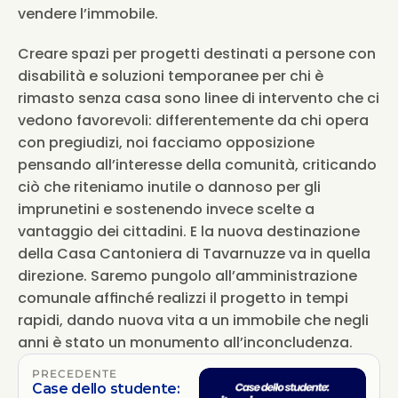
vendere l’immobile.
Creare spazi per progetti destinati a persone con 
disabilità e soluzioni temporanee per chi è 
rimasto senza casa sono linee di intervento che ci 
vedono favorevoli: differentemente da chi opera 
con pregiudizi, noi facciamo opposizione 
pensando all’interesse della comunità, criticando 
ciò che riteniamo inutile o dannoso per gli 
imprunetini e sostenendo invece scelte a 
vantaggio dei cittadini. E la nuova destinazione 
della Casa Cantoniera di Tavarnuzze va in quella 
direzione. Saremo pungolo all’amministrazione 
comunale affinché realizzi il progetto in tempi 
rapidi, dando nuova vita a un immobile che negli 
anni è stato un monumento all’inconcludenza.
PRECEDENTE
Case dello studente: