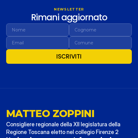
NEWSLETTER
Rimani aggiornato
ISCRIVITI
MATTEO ZOPPINI
Consigliere regionale della XII legislatura della 
Regione Toscana eletto nel collegio Firenze 2