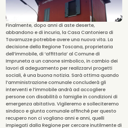
Finalmente, dopo anni di aste deserte, 
abbandono e di incuria, la Casa Cantoniera di 
Tavarnuzze potrebbe avere una nuova vita. La 
decisione della Regione Toscana, proprietaria 
dell’immobile, di ‘affittarla’ al Comune di 
Impruneta a un canone simbolico, in cambio dei 
lavori di adeguamento per realizzarvi progetti 
sociali, è una buona notizia. Sarà ottima quando 
l’amministrazione comunale concluderà gli 
interventi e l’immobile andrà ad accogliere 
persone con disabilità o famiglie in condizioni di 
emergenza abitativa. Vigileremo e solleciteremo 
sindaco e giunta comunale affinché per questo 
recupero non ci vogliano anni e anni, quelli 
impiegati dalla Regione per cercare inutilmente di 