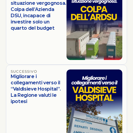
situazione vergognosa.
Colpa dell’Azienda
DSU, incapace di
investire solo un
quarto del budget
SUCCESSIVO
Migliorare i
collegamenti verso il
“Valdisieve Hospital”.
La Regione valuti le
ipotesi