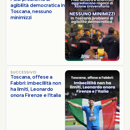
agibilità democratica in
Toscana, nessuno
minimizzi
SUCCESSIVO
Toscana, offese a
Fabbri: imbecillità non
ha limiti, Leonardo
onora Firenze e l’Italia