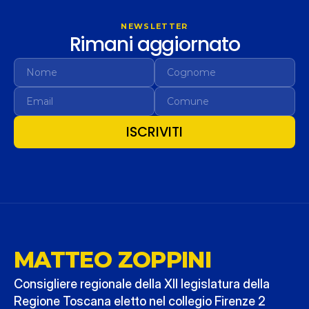
NEWSLETTER
Rimani aggiornato
ISCRIVITI
MATTEO ZOPPINI
Consigliere regionale della XII legislatura della 
Regione Toscana eletto nel collegio Firenze 2