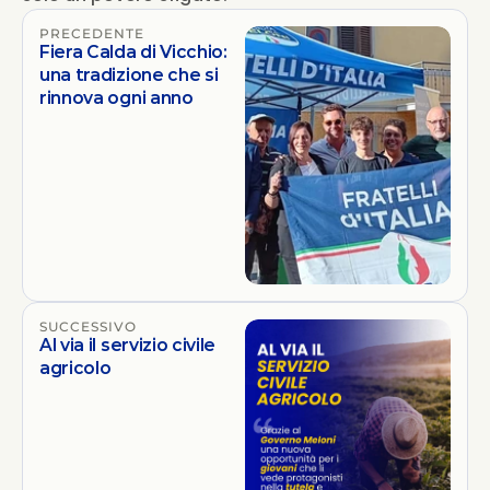
PRECEDENTE
Fiera Calda di Vicchio:
una tradizione che si
rinnova ogni anno
SUCCESSIVO
Al via il servizio civile
agricolo