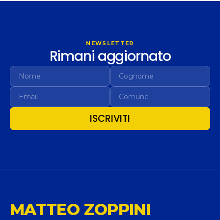
NEWSLETTER
Rimani aggiornato
ISCRIVITI
MATTEO ZOPPINI