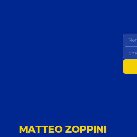
MATTEO ZOPPINI