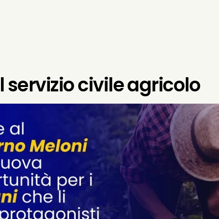
il servizio civile agricolo