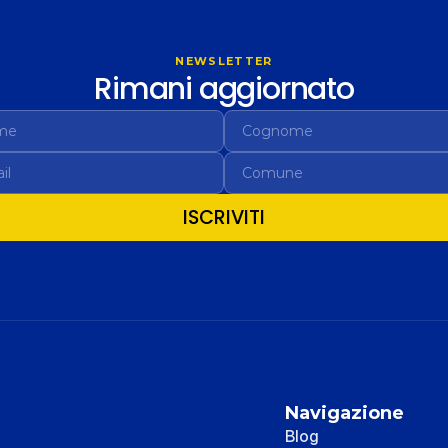
NEWSLETTER
Rimani aggiornato
ISCRIVITI
Navigazione
Blog