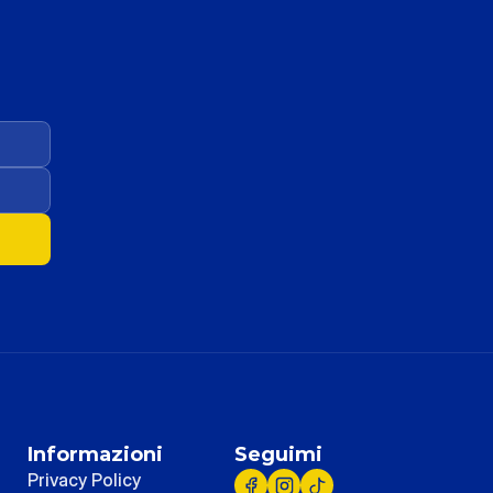
Informazioni
Seguimi
Privacy Policy