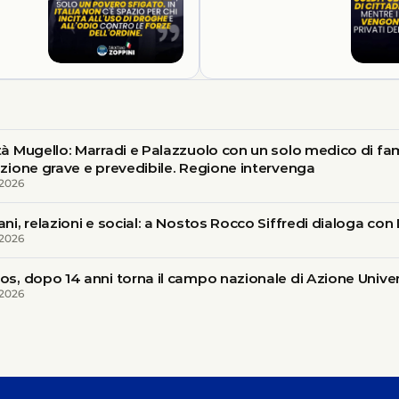
tà Mugello: Marradi e Palazzuolo con un solo medico di fam
azione grave e prevedibile. Regione intervenga
 2026
ani, relazioni e social: a Nostos Rocco Siffredi dialoga c
 2026
os, dopo 14 anni torna il campo nazionale di Azione Univer
 2026