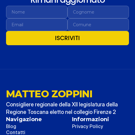
ISCRIVITI
MATTEO ZOPPINI
Consigliere regionale della XII legislatura della 
Regione Toscana eletto nel collegio Firenze 2
Navigazione
Informazioni
Blog
Privacy Policy
Contatti