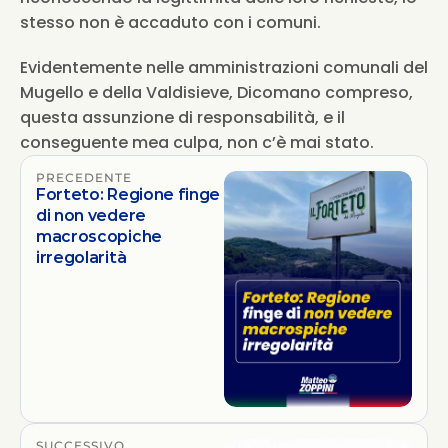
stesso non è accaduto con i comuni.
Evidentemente nelle amministrazioni comunali del 
Mugello e della Valdisieve, Dicomano compreso, 
questa assunzione di responsabilità, e il 
conseguente mea culpa, non c’è mai stato.
PRECEDENTE
Forteto: Regione finge
di non vedere
macroscopiche
irregolarità
SUCCESSIVO