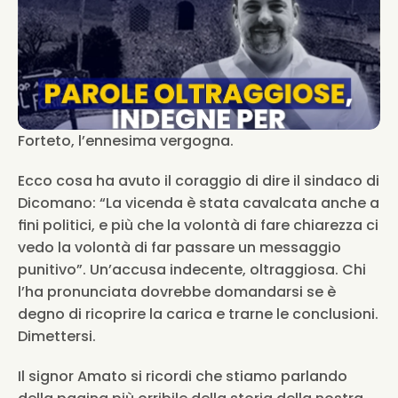
Forteto, l’ennesima vergogna.
Ecco cosa ha avuto il coraggio di dire il sindaco di 
Dicomano: “La vicenda è stata cavalcata anche a 
fini politici, e più che la volontà di fare chiarezza ci 
vedo la volontà di far passare un messaggio 
punitivo”. Un’accusa indecente, oltraggiosa. Chi 
l’ha pronunciata dovrebbe domandarsi se è 
degno di ricoprire la carica e trarne le conclusioni. 
Dimettersi.
Il signor Amato si ricordi che stiamo parlando 