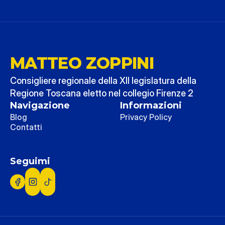
MATTEO ZOPPINI
Consigliere regionale della XII legislatura della 
Regione Toscana eletto nel collegio Firenze 2
Navigazione
Informazioni
Blog
Privacy Policy
Contatti
Seguimi