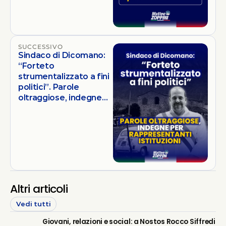
SUCCESSIVO
Sindaco di Dicomano:
“Forteto
strumentalizzato a fini
politici”. Parole
oltraggiose, indegne
per rappresentanti
istituzioni
Altri articoli
Vedi tutti
Giovani, relazioni e social: a Nostos Rocco Siffredi