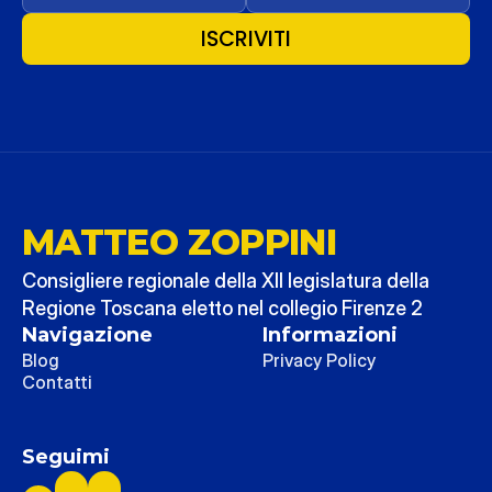
ISCRIVITI
MATTEO ZOPPINI
Consigliere regionale della XII legislatura della 
Regione Toscana eletto nel collegio Firenze 2
Navigazione
Informazioni
Blog
Privacy Policy
Contatti
Seguimi