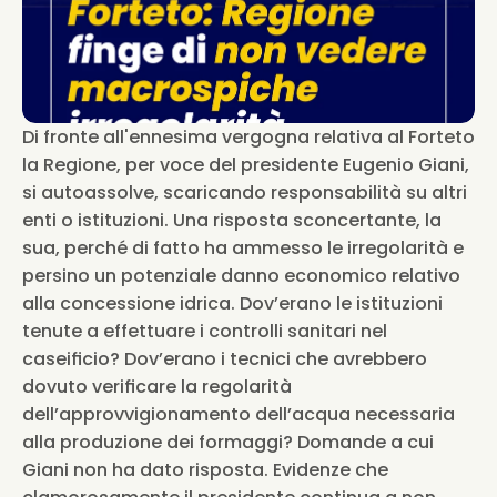
Di fronte all'ennesima vergogna relativa al Forteto 
la Regione, per voce del presidente Eugenio Giani, 
si autoassolve, scaricando responsabilità su altri 
enti o istituzioni. Una risposta sconcertante, la 
sua, perché di fatto ha ammesso le irregolarità e 
persino un potenziale danno economico relativo 
alla concessione idrica. Dov’erano le istituzioni 
tenute a effettuare i controlli sanitari nel 
caseificio? Dov’erano i tecnici che avrebbero 
dovuto verificare la regolarità 
dell’approvvigionamento dell’acqua necessaria 
alla produzione dei formaggi? Domande a cui 
Giani non ha dato risposta. Evidenze che 