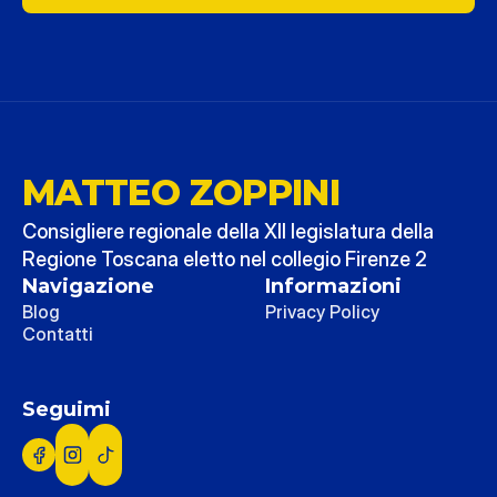
MATTEO ZOPPINI
Consigliere regionale della XII legislatura della 
Regione Toscana eletto nel collegio Firenze 2
Navigazione
Informazioni
Blog
Privacy Policy
Contatti
Seguimi