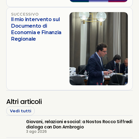
SUCCESSIVO
Il mio intervento sul
Documento di
Economia e Finanzia
Regionale
Altri articoli
Vedi tutti
Giovani, relazioni e social: a Nostos Rocco Siffredi
dialoga con Don Ambrogio
3 ago 2026