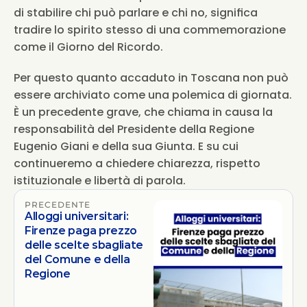
di stabilire chi può parlare e chi no, significa 
tradire lo spirito stesso di una commemorazione 
come il Giorno del Ricordo.
Per questo quanto accaduto in Toscana non può 
essere archiviato come una polemica di giornata. 
È un precedente grave, che chiama in causa la 
responsabilità del Presidente della Regione 
Eugenio Giani e della sua Giunta. E su cui 
continueremo a chiedere chiarezza, rispetto 
istituzionale e libertà di parola.
PRECEDENTE
Alloggi universitari:
Firenze paga prezzo
delle scelte sbagliate
del Comune e della
Regione