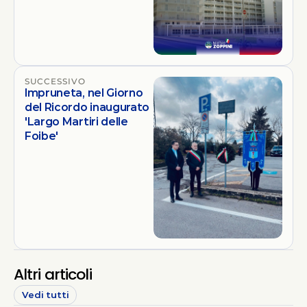
SUCCESSIVO
Impruneta, nel Giorno
del Ricordo inaugurato
'Largo Martiri delle
Foibe'
Altri articoli
Vedi tutti