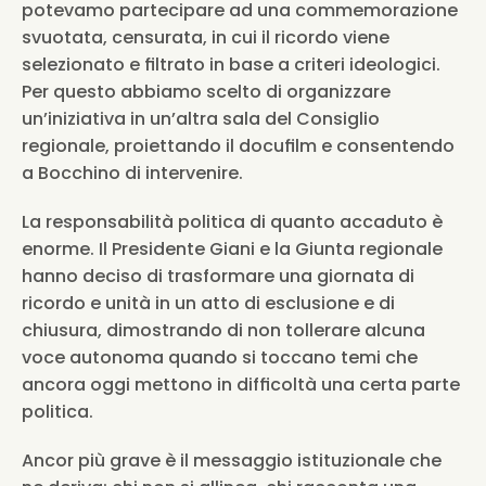
potevamo partecipare ad una commemorazione 
svuotata, censurata, in cui il ricordo viene 
selezionato e filtrato in base a criteri ideologici. 
Per questo abbiamo scelto di organizzare 
un’iniziativa in un’altra sala del Consiglio 
regionale, proiettando il docufilm e consentendo 
a Bocchino di intervenire.
La responsabilità politica di quanto accaduto è 
enorme. Il Presidente Giani e la Giunta regionale 
hanno deciso di trasformare una giornata di 
ricordo e unità in un atto di esclusione e di 
chiusura, dimostrando di non tollerare alcuna 
voce autonoma quando si toccano temi che 
ancora oggi mettono in difficoltà una certa parte 
politica.
Ancor più grave è il messaggio istituzionale che 