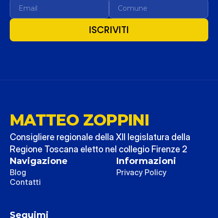
ISCRIVITI
MATTEO ZOPPINI
Consigliere regionale della XII legislatura della 
Regione Toscana eletto nel collegio Firenze 2
Navigazione
Informazioni
Blog
Privacy Policy
Contatti
Seguimi