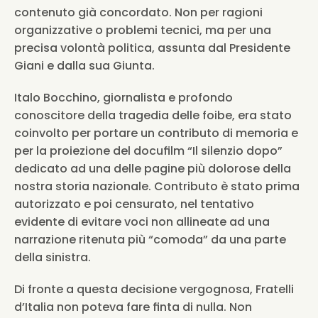
contenuto già concordato. Non per ragioni 
organizzative o problemi tecnici, ma per una 
precisa volontà politica, assunta dal Presidente 
Giani e dalla sua Giunta.
Italo Bocchino, giornalista e profondo 
conoscitore della tragedia delle foibe, era stato 
coinvolto per portare un contributo di memoria e 
per la proiezione del docufilm “Il silenzio dopo” 
dedicato ad una delle pagine più dolorose della 
nostra storia nazionale. Contributo è stato prima 
autorizzato e poi censurato, nel tentativo 
evidente di evitare voci non allineate ad una 
narrazione ritenuta più “comoda” da una parte 
della sinistra.
Di fronte a questa decisione vergognosa, Fratelli 
d’Italia non poteva fare finta di nulla. Non 