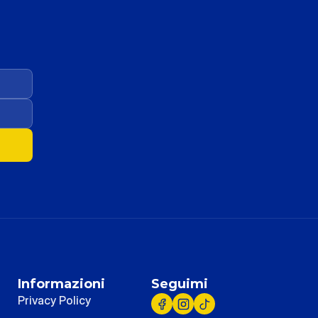
Informazioni
Seguimi
Privacy Policy