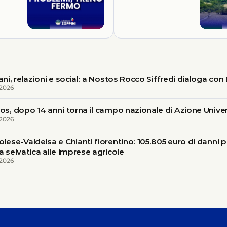
ani, relazioni e social: a Nostos Rocco Siffredi dialoga c
 2026
os, dopo 14 anni torna il campo nazionale di Azione Univer
 2026
lese-Valdelsa e Chianti fiorentino: 105.805 euro di danni p
a selvatica alle imprese agricole
 2026